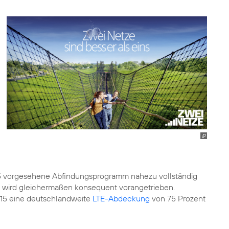
15 vorgesehene Abfindungsprogramm nahezu vollständig
wird gleichermaßen konsequent vorangetrieben.
015 eine deutschlandweite
LTE-Abdeckung
von 75 Prozent