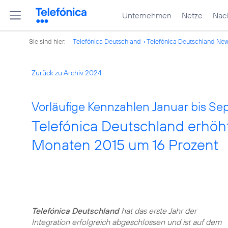
Unternehmen
Netze
Nach
Sie sind hier:
Telefónica Deutschland
Telefónica Deutschland Ne
Zurück zu Archiv 2024
Vorläufige Kennzahlen Januar bis Se
Telefónica Deutschland erhöh
Monaten 2015 um 16 Prozent
Telefónica Deutschland
hat das erste Jahr der
Integration erfolgreich abgeschlossen und ist auf dem