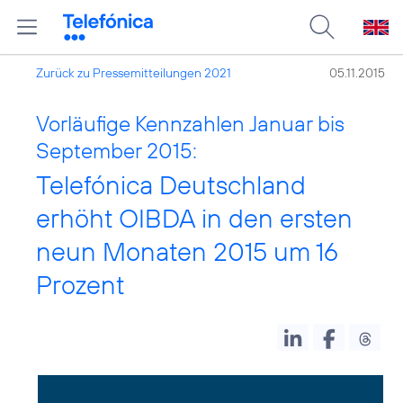
Zurück zu Pressemitteilungen 2021
05.11.2015
Vorläufige Kennzahlen Januar bis
September 2015:
Telefónica Deutschland
erhöht OIBDA in den ersten
neun Monaten 2015 um 16
Prozent