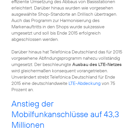
effiziente Umsetzung des Abbaus von Basisstationen
erleichtert. Darüber hinaus wurden wie vorgesehen
ausgewählte Shop-Standorte an Drillisch übertragen.
Auch das Programm zur Harmonisierung des
Markenauftritts in den Shops wurde sukzessive
umgesetzt und soll bis Ende 2015 erfolgreich
abgeschlossen werden.
Darüber hinaus hat Telefónica Deutschland das für 2015
vorgesehene Abfindungsprogramm nahezu vollständig
umgesetzt. Der beschleunigte
Ausbau des LTE-Netzes
wird gleichermaßen konsequent vorangetrieben.
Unverändert strebt Telefónica Deutschland für Ende
2015 eine deutschlandweite
LTE-Abdeckung
von 75
Prozent an.
Anstieg der
Mobilfunkanschlüsse auf 43,3
Millionen