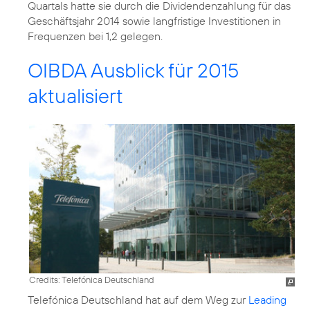
Quartals hatte sie durch die Dividendenzahlung für das
Geschäftsjahr 2014 sowie langfristige Investitionen in
Frequenzen bei 1,2 gelegen.
OIBDA Ausblick für 2015
aktualisiert
Credits: Telefónica Deutschland
Telefónica Deutschland hat auf dem Weg zur
Leading