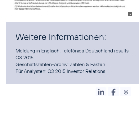
Weitere Informationen:
Meldung in Englisch:
Telefónica Deutschland results
Q3 2015
Geschäftszahlen-Archiv:
Zahlen & Fakten
Für Analysten:
Q3 2015 Investor Relations