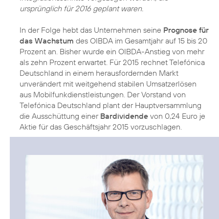
ursprünglich für 2016 geplant waren.
In der Folge hebt das Unternehmen seine
Prognose für
das Wachstum
des OIBDA im Gesamtjahr auf 15 bis 20
Prozent an. Bisher wurde ein OIBDA-Anstieg von mehr
als zehn Prozent erwartet. Für 2015 rechnet Telefónica
Deutschland in einem herausfordernden Markt
unverändert mit weitgehend stabilen Umsatzerlösen
aus Mobilfunkdienstleistungen. Der Vorstand von
Telefónica Deutschland plant der Hauptversammlung
die Ausschüttung einer
Bardividende
von 0,24 Euro je
Aktie für das Geschäftsjahr 2015 vorzuschlagen.