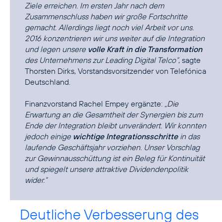
Ziele erreichen. Im ersten Jahr nach dem
Zusammenschluss haben wir große Fortschritte
gemacht. Allerdings liegt noch viel Arbeit vor uns.
2016 konzentrieren wir uns weiter auf die Integration
und legen unsere
volle Kraft in die Transformation
des Unternehmens zur Leading Digital Telco“
, sagte
Thorsten Dirks, Vorstandsvorsitzender von Telefónica
Deutschland.
Finanzvorstand Rachel Empey ergänzte:
„Die
Erwartung an die Gesamtheit der Synergien bis zum
Ende der Integration bleibt unverändert. Wir konnten
jedoch einige
wichtige Integrationsschritte
in das
laufende Geschäftsjahr vorziehen. Unser Vorschlag
zur Gewinnausschüttung ist ein Beleg für Kontinuität
und spiegelt unsere attraktive Dividendenpolitik
wider.“
Deutliche Verbesserung des