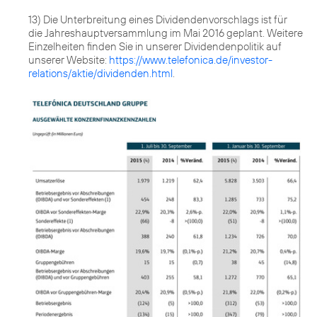
13) Die Unterbreitung eines Dividendenvorschlags ist für
die Jahreshauptversammlung im Mai 2016 geplant. Weitere
Einzelheiten finden Sie in unserer Dividendenpolitik auf
unserer Website:
https://www.telefonica.de/investor-
relations/aktie/dividenden.html
.