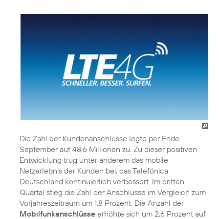
Die Zahl der Kundenanschlüsse legte per Ende
September auf 48,6 Millionen zu. Zu dieser positiven
Entwicklung trug unter anderem das mobile
Netzerlebnis der Kunden bei, das Telefónica
Deutschland kontinuierlich verbessert. Im dritten
Quartal stieg die Zahl der Anschlüsse im Vergleich zum
Vorjahreszeitraum um 1,8 Prozent. Die Anzahl der
Mobilfunkanschlüsse
erhöhte sich um 2,6 Prozent auf