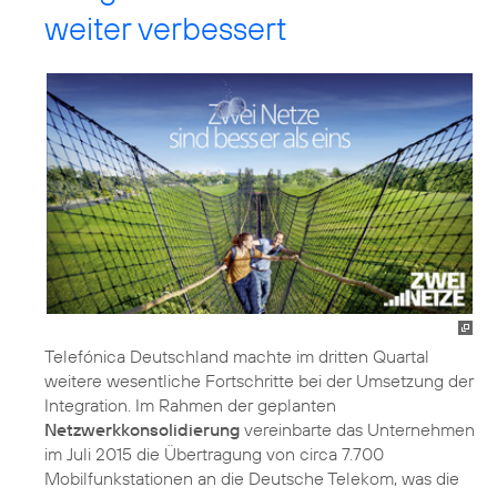
weiter verbessert
Telefónica Deutschland machte im dritten Quartal
weitere wesentliche Fortschritte bei der Umsetzung der
Integration. Im Rahmen der geplanten
Netzwerkkonsolidierung
vereinbarte das Unternehmen
im Juli 2015 die Übertragung von circa 7.700
Mobilfunkstationen an die Deutsche Telekom, was die