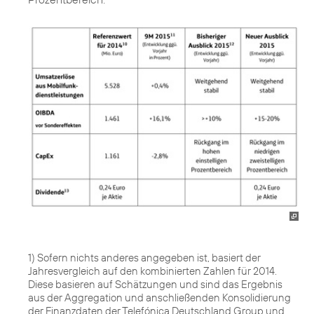
1) Sofern nichts anderes angegeben ist, basiert der
Jahresvergleich auf den kombinierten Zahlen für 2014.
Diese basieren auf Schätzungen und sind das Ergebnis
aus der Aggregation und anschließenden Konsolidierung
der Finanzdaten der Telefónica Deutschland Group und