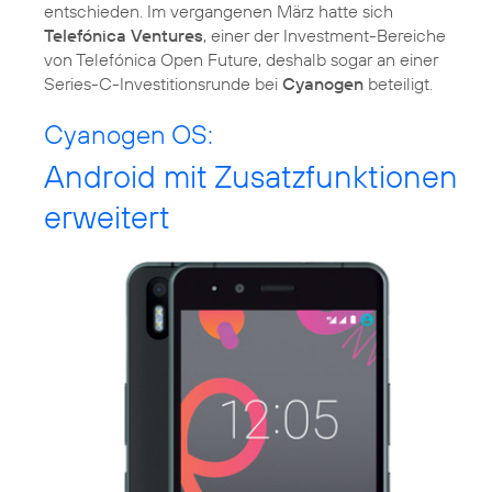
entschieden. Im vergangenen März hatte sich
Telefónica Ventures
, einer der Investment-Bereiche
von Telefónica Open Future, deshalb sogar an einer
Series-C-Investitionsrunde bei
Cyanogen
beteiligt.
Cyanogen OS:
Android mit Zusatzfunktionen
erweitert