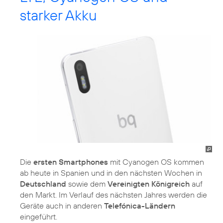
starker Akku
Die
ersten Smartphones
mit Cyanogen OS kommen
ab heute in Spanien und in den nächsten Wochen in
Deutschland
sowie dem
Vereinigten Königreich
auf
den Markt. Im Verlauf des nächsten Jahres werden die
Geräte auch in anderen
Telefónica-Ländern
eingeführt.