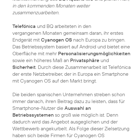
in den kommenden Monaten weiter
zusammenzuarbeiten.
Telefónica
und BQ arbeiteten in den
vergangenen Monaten gemeinsam daran, ihr erstes
Endgerät mit
Cyanogen OS
nach Europa zu bringen.
Das Betriebssystem basiert auf Android und bietet eine
Oberfläche mit mehr
Personalisierungsmöglichkeiten
sowie ein höheres Maß an
Privatsphäre
und
Sicherheit
. Durch diese Zusammenarbeit ist Telefónica
der erste Netzbetreiber, der in Europa ein Smartphone
mit Cyanogen OS auf den Markt bringt.
Die beiden spanischen Unternehmen streben schon
immer danach, ihren Beitrag dazu zu leisten, dass für
Smartphone-Nutzer die
Auswahl an
Betriebssystemen
so groß wie möglich ist. Denn
dadurch wird das Angebot ausgeglichen und der
Wettbewerb angekurbelt. Als Folge dieser Zielsetzung
haben sich beide Firmen für Cyanogen OS