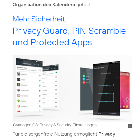
Organisation des Kalenders
gehört.
Mehr Sicherheit:
Privacy Guard, PIN Scramble
und Protected Apps
Cyanogen OS: Privacy & Security-Einstellungen
Für die sorgenfreie Nutzung ermöglicht
Privacy