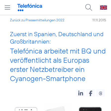
Zurück zu Pressemitteilungen 2022
11.11.2015
Zuerst in Spanien, Deutschland und
Großbritannien:
Telefónica arbeitet mit BQ und
veröffentlicht als Europas
erster Netzbetreiber ein
Cyanogen-Smartphone