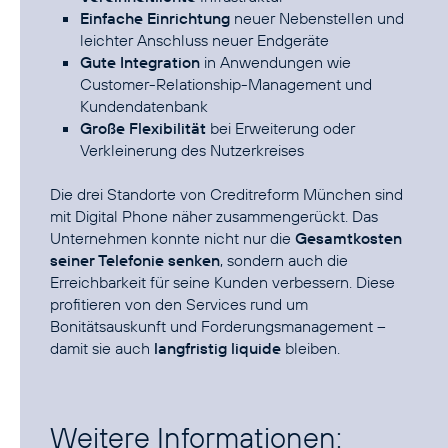
Einfache Einrichtung
neuer Nebenstellen und
leichter Anschluss neuer Endgeräte
Gute Integration
in Anwendungen wie
Customer-Relationship-Management und
Kundendatenbank
Große Flexibilität
bei Erweiterung oder
Verkleinerung des Nutzerkreises
Die drei Standorte von Creditreform München sind
mit Digital Phone näher zusammengerückt. Das
Unternehmen konnte nicht nur die
Gesamtkosten
seiner Telefonie senken
, sondern auch die
Erreichbarkeit für seine Kunden verbessern. Diese
profitieren von den Services rund um
Bonitätsauskunft und Forderungsmanagement –
damit sie auch
langfristig liquide
bleiben.
Weitere Informationen: