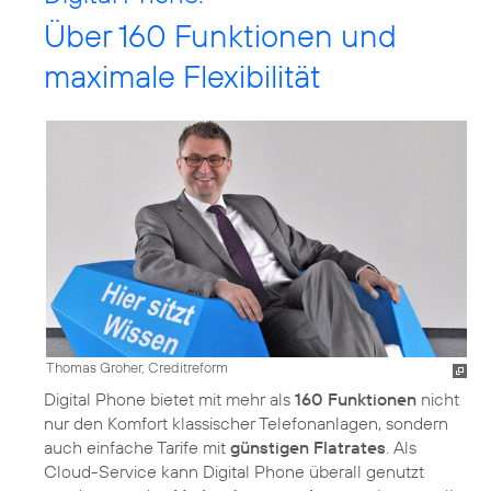
Über 160 Funktionen und
maximale Flexibilität
Thomas Groher, Creditreform
Digital Phone bietet mit mehr als
160 Funktionen
nicht
nur den Komfort klassischer Telefonanlagen, sondern
auch einfache Tarife mit
günstigen Flatrates
. Als
Cloud-Service kann Digital Phone überall genutzt