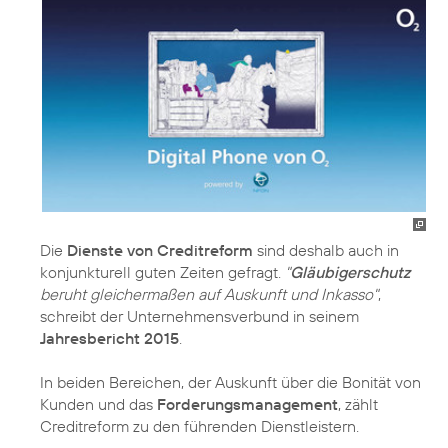
Die
Dienste von Creditreform
sind deshalb auch in
konjunkturell guten Zeiten gefragt.
"
Gläubigerschutz
beruht gleichermaßen auf Auskunft und Inkasso"
,
schreibt der Unternehmensverbund in seinem
Jahresbericht 2015
.
In beiden Bereichen, der Auskunft über die Bonität von
Kunden und das
Forderungsmanagement
, zählt
Creditreform zu den führenden Dienstleistern.