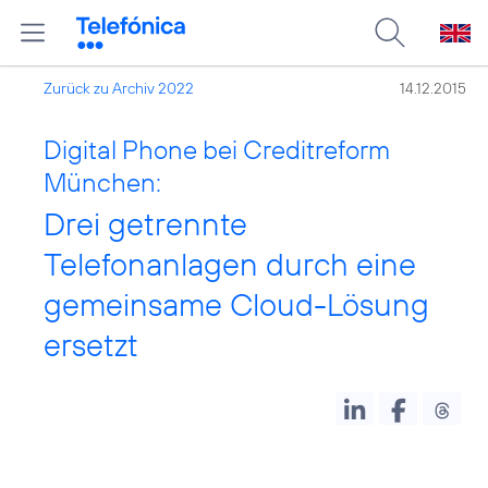
Zurück zu Archiv 2022
14.12.2015
Digital Phone bei Creditreform
München:
Drei getrennte
Telefonanlagen durch eine
gemeinsame Cloud-Lösung
ersetzt