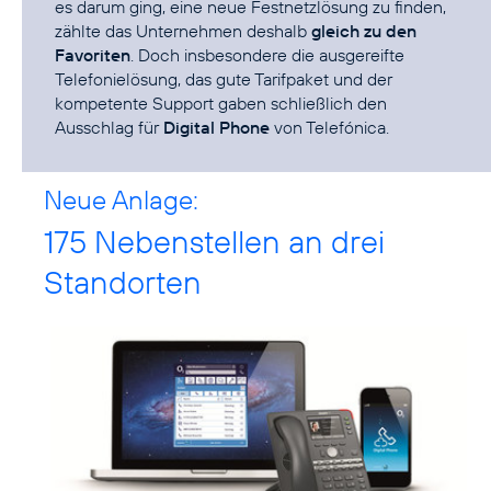
es darum ging, eine neue Festnetzlösung zu finden,
zählte das Unternehmen deshalb
gleich zu den
Favoriten
. Doch insbesondere die ausgereifte
Telefonielösung, das gute Tarifpaket und der
kompetente Support gaben schließlich den
Ausschlag für
Digital Phone
von Telefónica.
Neue Anlage:
175 Nebenstellen an drei
Standorten