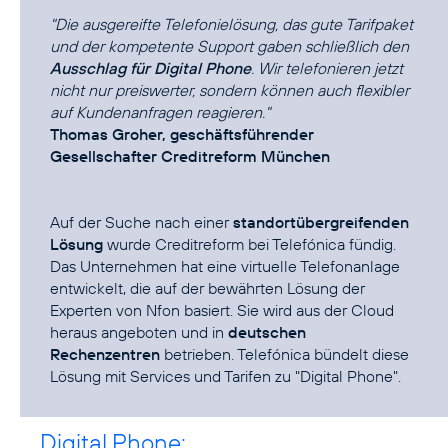
"Die ausgereifte Telefonielösung, das gute Tarifpaket
und der kompetente Support gaben schließlich den
Ausschlag für Digital Phone
. Wir telefonieren jetzt
nicht nur preiswerter, sondern können auch flexibler
auf Kundenanfragen reagieren."
Thomas Groher, geschäftsführender
Gesellschafter Creditreform München
Auf der Suche nach einer
standortübergreifenden
Lösung
wurde Creditreform bei Telefónica fündig.
Das Unternehmen hat eine virtuelle Telefonanlage
entwickelt, die auf der bewährten Lösung der
Experten von Nfon basiert. Sie wird aus der Cloud
heraus angeboten und in
deutschen
Rechenzentren
betrieben. Telefónica bündelt diese
Lösung mit Services und Tarifen zu "Digital Phone".
Digital Phone: