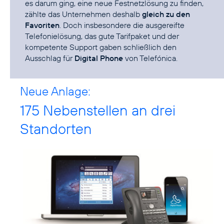
es darum ging, eine neue Festnetzlösung zu finden,
zählte das Unternehmen deshalb
gleich zu den
Favoriten
. Doch insbesondere die ausgereifte
Telefonielösung, das gute Tarifpaket und der
kompetente Support gaben schließlich den
Ausschlag für
Digital Phone
von Telefónica.
Neue Anlage:
175 Nebenstellen an drei
Standorten