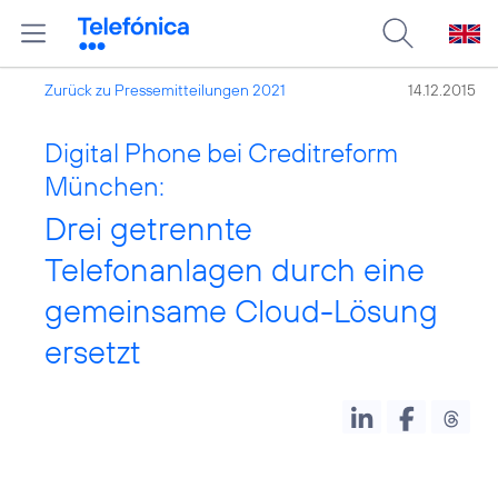
Zurück zu Pressemitteilungen 2021
14.12.2015
Digital Phone bei Creditreform
München:
Drei getrennte
Telefonanlagen durch eine
gemeinsame Cloud-Lösung
ersetzt