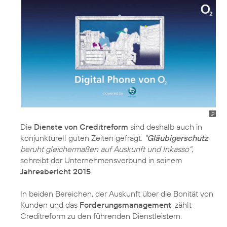
Die
Dienste von Creditreform
sind deshalb auch in
konjunkturell guten Zeiten gefragt.
"
Gläubigerschutz
beruht gleichermaßen auf Auskunft und Inkasso"
,
schreibt der Unternehmensverbund in seinem
Jahresbericht 2015
.
In beiden Bereichen, der Auskunft über die Bonität von
Kunden und das
Forderungsmanagement
, zählt
Creditreform zu den führenden Dienstleistern.