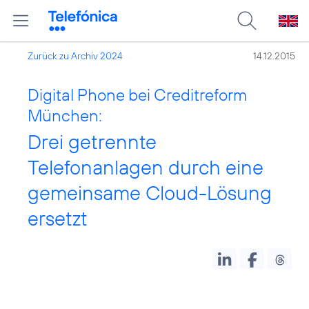
Zurück zu Archiv 2024
14.12.2015
Digital Phone bei Creditreform
München:
Drei getrennte
Telefonanlagen durch eine
gemeinsame Cloud-Lösung
ersetzt