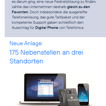
es darum ging, eine neue Festnetzlösung zu finden,
zählte das Unternehmen deshalb
gleich zu den
Favoriten
. Doch insbesondere die ausgereifte
Telefonielösung, das gute Tarifpaket und der
kompetente Support gaben schließlich den
Ausschlag für
Digital Phone
von Telefónica.
Neue Anlage:
175 Nebenstellen an drei
Standorten