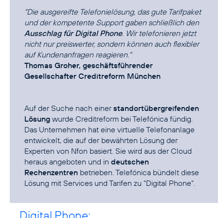
"Die ausgereifte Telefonielösung, das gute Tarifpaket
und der kompetente Support gaben schließlich den
Ausschlag für Digital Phone
. Wir telefonieren jetzt
nicht nur preiswerter, sondern können auch flexibler
auf Kundenanfragen reagieren."
Thomas Groher, geschäftsführender
Gesellschafter Creditreform München
Auf der Suche nach einer
standortübergreifenden
Lösung
wurde Creditreform bei Telefónica fündig.
Das Unternehmen hat eine virtuelle Telefonanlage
entwickelt, die auf der bewährten Lösung der
Experten von Nfon basiert. Sie wird aus der Cloud
heraus angeboten und in
deutschen
Rechenzentren
betrieben. Telefónica bündelt diese
Lösung mit Services und Tarifen zu "Digital Phone".
Digital Phone: