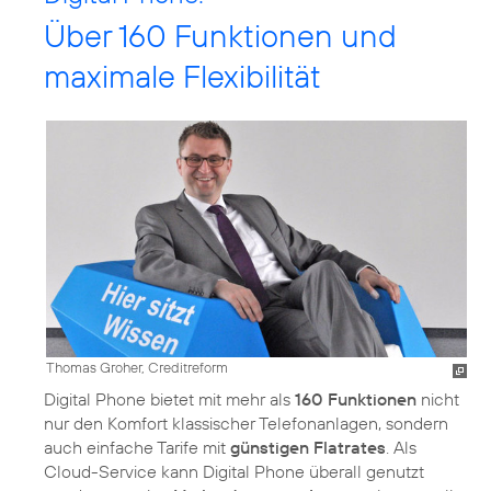
Über 160 Funktionen und
maximale Flexibilität
Thomas Groher, Creditreform
Digital Phone bietet mit mehr als
160 Funktionen
nicht
nur den Komfort klassischer Telefonanlagen, sondern
auch einfache Tarife mit
günstigen Flatrates
. Als
Cloud-Service kann Digital Phone überall genutzt