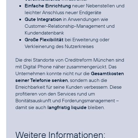
Einfache Einrichtung
neuer Nebenstellen und
leichter Anschluss neuer Endgeräte
Gute Integration
in Anwendungen wie
Customer-Relationship-Management und
Kundendatenbank
Große Flexibilität
bei Erweiterung oder
Verkleinerung des Nutzerkreises
Die drei Standorte von Creditreform München sind
mit Digital Phone näher zusammengerückt. Das
Unternehmen konnte nicht nur die
Gesamtkosten
seiner Telefonie senken
, sondern auch die
Erreichbarkeit für seine Kunden verbessern. Diese
profitieren von den Services rund um
Bonitätsauskunft und Forderungsmanagement –
damit sie auch
langfristig liquide
bleiben.
Weitere Informationen: