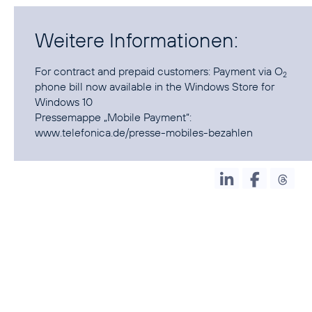
Weitere Informationen:
For contract and prepaid customers:
Payment via O
2
phone bill now available in the Windows Store for
Windows 10
Pressemappe „Mobile Payment“:
www.telefonica.de/presse-mobiles-bezahlen