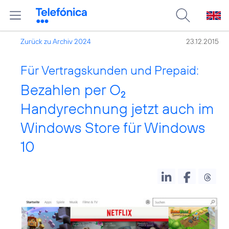
Zurück zu Archiv 2024
23.12.2015
Für Vertragskunden und Prepaid:
Bezahlen per O
2
Handyrechnung jetzt auch im
Windows Store für Windows
10