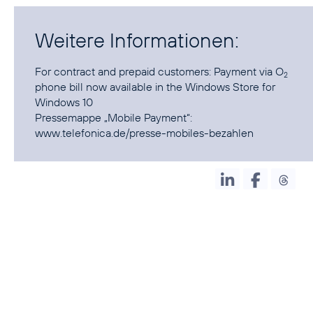
Weitere Informationen:
For contract and prepaid customers:
Payment via O
2
phone bill now available in the Windows Store for
Windows 10
Pressemappe „Mobile Payment“:
www.telefonica.de/presse-mobiles-bezahlen