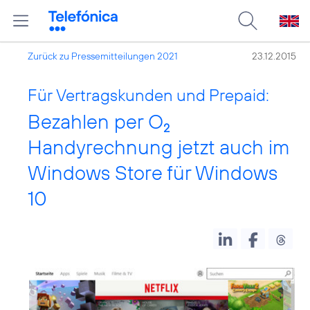
Zurück zu Pressemitteilungen 2021
23.12.2015
Für Vertragskunden und Prepaid:
Bezahlen per O
2
Handyrechnung jetzt auch im
Windows Store für Windows
10