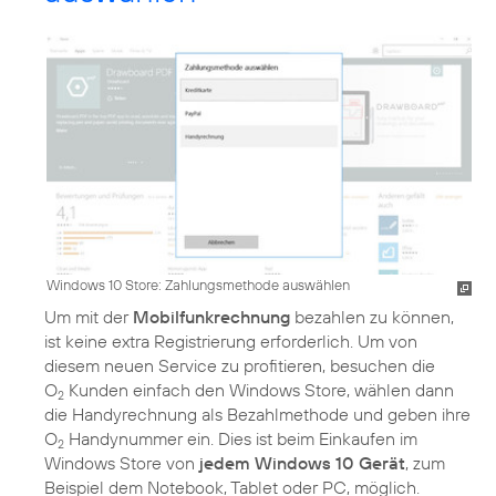
Windows 10 Store: Zahlungsmethode auswählen
Um mit der
Mobilfunkrechnung
bezahlen zu können,
ist keine extra Registrierung erforderlich. Um von
diesem neuen Service zu profitieren, besuchen die
O
Kunden einfach den Windows Store, wählen dann
2
die Handyrechnung als Bezahlmethode und geben ihre
O
Handynummer ein. Dies ist beim Einkaufen im
2
Windows Store von
jedem Windows 10 Gerät
, zum
Beispiel dem Notebook, Tablet oder PC, möglich.