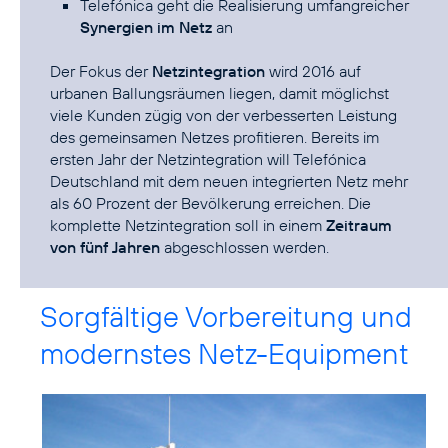
Telefónica geht die Realisierung umfangreicher
Synergien im Netz
an
Der Fokus der
Netzintegration
wird 2016 auf
urbanen Ballungsräumen liegen, damit möglichst
viele Kunden zügig von der verbesserten Leistung
des gemeinsamen Netzes profitieren. Bereits im
ersten Jahr der Netzintegration will Telefónica
Deutschland mit dem neuen integrierten Netz mehr
als 60 Prozent der Bevölkerung erreichen. Die
komplette Netzintegration soll in einem
Zeitraum
von fünf Jahren
abgeschlossen werden.
Sorgfältige Vorbereitung und
modernstes Netz-Equipment