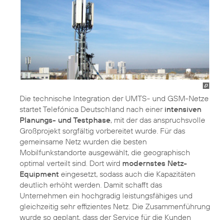
Die technische Integration der UMTS- und GSM-Netze
startet Telefónica Deutschland nach einer
intensiven
Planungs- und Testphase
, mit der das anspruchsvolle
Großprojekt sorgfältig vorbereitet wurde. Für das
gemeinsame Netz wurden die besten
Mobilfunkstandorte ausgewählt, die geographisch
optimal verteilt sind. Dort wird
modernstes Netz-
Equipment
eingesetzt, sodass auch die Kapazitäten
deutlich erhöht werden. Damit schafft das
Unternehmen ein hochgradig leistungsfähiges und
gleichzeitig sehr effizientes Netz. Die Zusammenführung
wurde so geplant, dass der Service für die Kunden