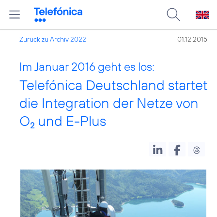
Zurück zu Archiv 2022
01.12.2015
Im Januar 2016 geht es los:
Telefónica Deutschland startet
die Integration der Netze von
O
und E-Plus
2