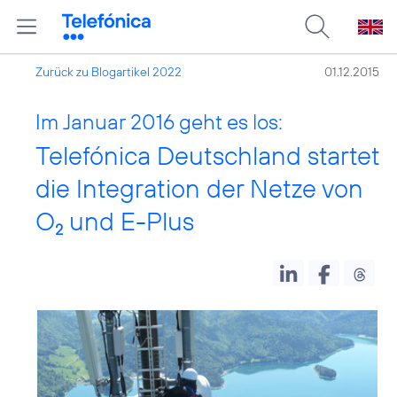
Zurück zu Blogartikel 2022
01.12.2015
Im Januar 2016 geht es los:
Telefónica Deutschland startet
die Integration der Netze von
O
und E-Plus
2