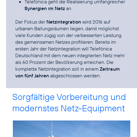
Telefónica geht die Realisierung umfangreicher
Synergien im Netz
an
Der Fokus der
Netzintegration
wird 2016 auf
urbanen Ballungsräumen liegen, damit möglichst
viele Kunden zügig von der verbesserten Leistung
des gemeinsamen Netzes profitieren. Bereits im
ersten Jahr der Netzintegration will Telefónica
Deutschland mit dem neuen integrierten Netz mehr
als 60 Prozent der Bevölkerung erreichen. Die
komplette Netzintegration soll in einem
Zeitraum
von fünf Jahren
abgeschlossen werden.
Sorgfältige Vorbereitung und
modernstes Netz-Equipment