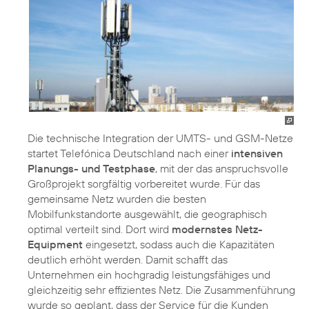
Die technische Integration der UMTS- und GSM-Netze
startet Telefónica Deutschland nach einer
intensiven
Planungs- und Testphase
, mit der das anspruchsvolle
Großprojekt sorgfältig vorbereitet wurde. Für das
gemeinsame Netz wurden die besten
Mobilfunkstandorte ausgewählt, die geographisch
optimal verteilt sind. Dort wird
modernstes Netz-
Equipment
eingesetzt, sodass auch die Kapazitäten
deutlich erhöht werden. Damit schafft das
Unternehmen ein hochgradig leistungsfähiges und
gleichzeitig sehr effizientes Netz. Die Zusammenführung
wurde so geplant, dass der Service für die Kunden