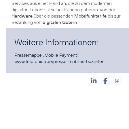
Services aus einer Hand an, die zu dem modernen
digitalen Lebensstil seiner Kunden gehören: von der
Hardware
über die passenden
Mobilfunktarife
bis zur
Bezahlung von
digitalen Gütern
.
Weitere Informationen:
Pressemappe „Mobile Payment“:
www.telefonica.de/presse-mobiles-bezahlen