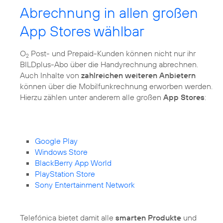
Abrechnung in allen großen
App Stores wählbar
O
Post- und Prepaid-Kunden können nicht nur ihr
2
BILDplus-Abo über die Handyrechnung abrechnen.
Auch Inhalte von
zahlreichen weiteren Anbietern
können über die Mobilfunkrechnung erworben werden.
Hierzu zählen unter anderem alle großen
App Stores
:
Google Play
Windows Store
BlackBerry App World
PlayStation Store
Sony Entertainment Network
Telefónica bietet damit alle
smarten Produkte
und