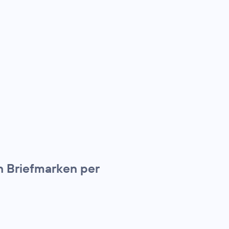
n Briefmarken per