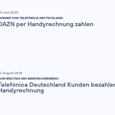
9. Juni 2020
UNDEN VON TELEFÓNICA DEUTSCHLAND:
DAZN per Handyrechnung zahlen
1. August 2018
UM WELTTAG DES BRIEFESCHREIBENS:
Telefónica Deutschland Kunden bezahle
Handyrechnung