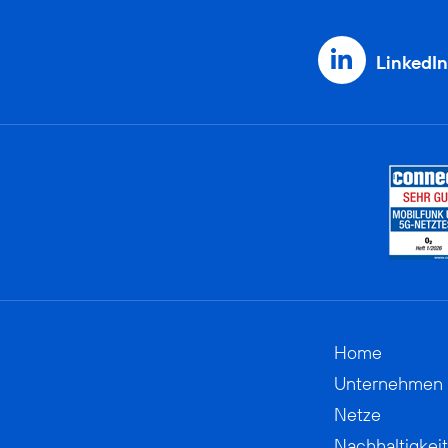
LinkedIn
Home
Unternehmen
Netze
Nachhaltigkeit