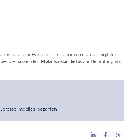
ices aus einer Hand an, die zu dem modernen digitalen
ber die passenden
Mobilfunktarife
bis zur Bezahlung von
e/presse-mobiles-bezahlen