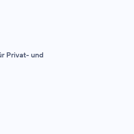
r Privat- und