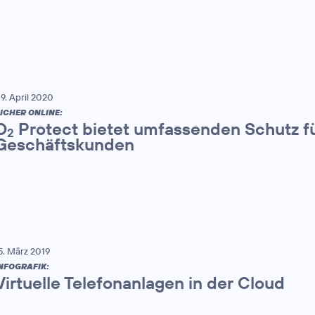
9. April 2020
ICHER ONLINE:
O
Protect bietet umfassenden Schutz fü
2
Geschäftskunden
5. März 2019
NFOGRAFIK:
Virtuelle Telefonanlagen in der Cloud