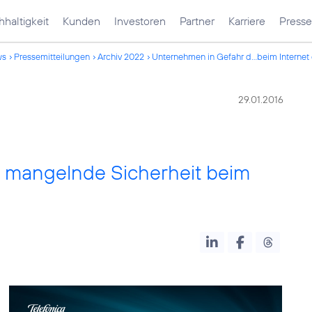
haltigkeit
Kunden
Investoren
Partner
Karriere
Presse
ws
Pressemitteilungen
Archiv 2022
Unternehmen in Gefahr d...beim Internet
29.01.2016
 mangelnde Sicherheit beim