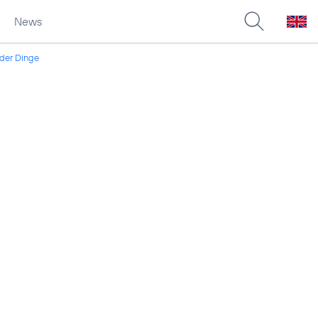
News
 der Dinge