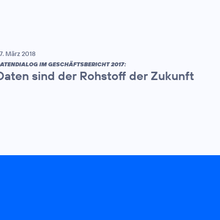
7. März 2018
ATENDIALOG IM GESCHÄFTSBERICHT 2017:
Daten sind der Rohstoff der Zukunft