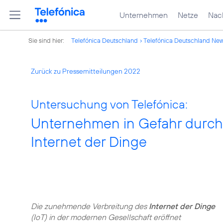
Unternehmen
Netze
Nach
Sie sind hier:
Telefónica Deutschland
Telefónica Deutschland Ne
Zurück zu Pressemitteilungen 2022
Untersuchung von Telefónica:
Unternehmen in Gefahr durch
Internet der Dinge
Die zunehmende Verbreitung des
Internet der Dinge
(IoT) in der modernen Gesellschaft eröffnet