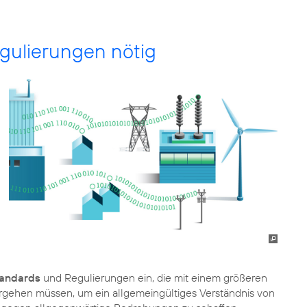
egulierungen nötig
tandards
und Regulierungen ein, die mit einem größeren
gehen müssen, um ein allgemeingültiges Verständnis von