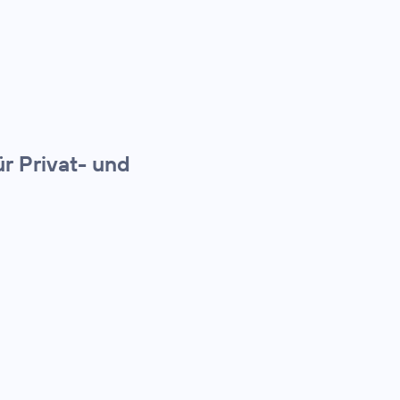
r Privat- und