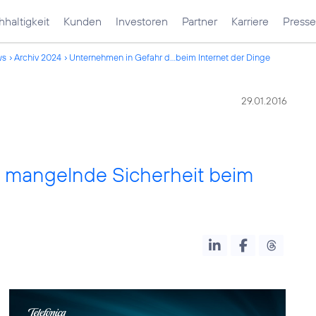
haltigkeit
Kunden
Investoren
Partner
Karriere
Presse
ws
Archiv 2024
Unternehmen in Gefahr d...beim Internet der Dinge
29.01.2016
 mangelnde Sicherheit beim