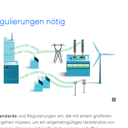
egulierungen nötig
tandards
und Regulierungen ein, die mit einem größeren
gehen müssen, um ein allgemeingültiges Verständnis von