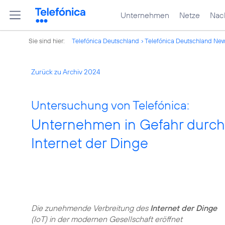
Unternehmen
Netze
Nach
Sie sind hier:
Telefónica Deutschland
Telefónica Deutschland Ne
Zurück zu Archiv 2024
Untersuchung von Telefónica:
Unternehmen in Gefahr durch
Internet der Dinge
Die zunehmende Verbreitung des
Internet der Dinge
(IoT) in der modernen Gesellschaft eröffnet