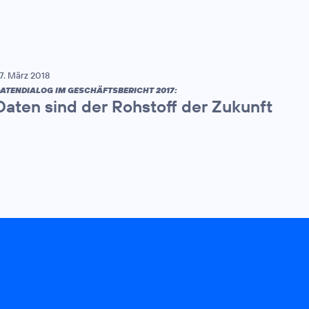
7. März 2018
ATENDIALOG IM GESCHÄFTSBERICHT 2017:
Daten sind der Rohstoff der Zukunft