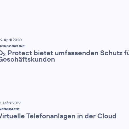
9. April 2020
ICHER ONLINE:
O
Protect bietet umfassenden Schutz fü
2
Geschäftskunden
5. März 2019
NFOGRAFIK:
Virtuelle Telefonanlagen in der Cloud