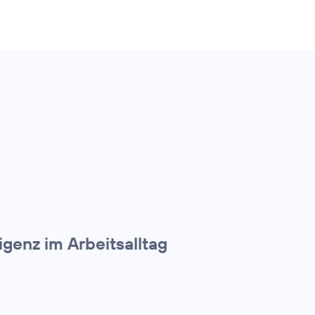
igenz im Arbeitsalltag