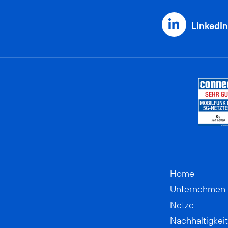
LinkedIn
Home
Unternehmen
Netze
Nachhaltigkeit