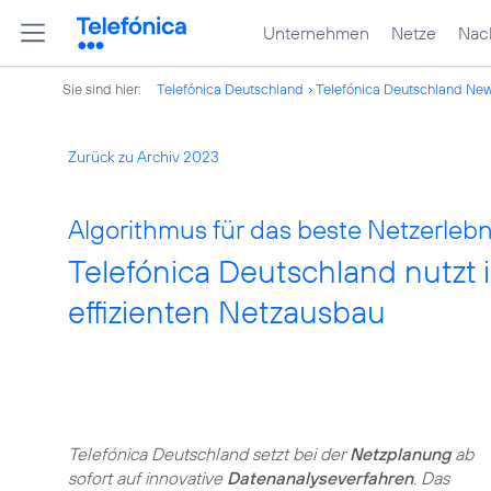
Unternehmen
Netze
Nach
Sie sind hier:
Telefónica Deutschland
Telefónica Deutschland Ne
Zurück zu Archiv 2023
Algorithmus für das beste Netzerlebn
Telefónica Deutschland nutzt 
effizienten Netzausbau
Telefónica Deutschland setzt bei der
Netzplanung
ab
sofort auf innovative
Datenanalyseverfahren
. Das