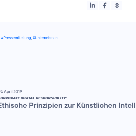
,
#Pressemitteilung
,
#Unternehmen
9. April 2019
ORPORATE DIGITAL RESPONSIBILITY:
Ethische Prinzipien zur Künstlichen Intell