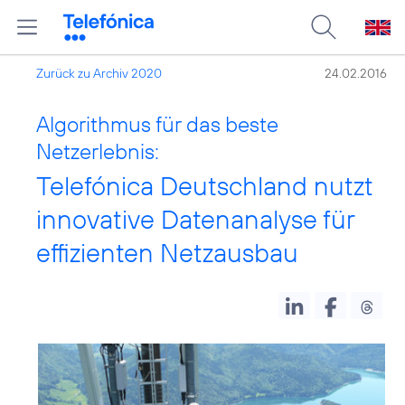
Zurück zu Archiv 2020
24.02.2016
Algorithmus für das beste
Netzerlebnis:
Telefónica Deutschland nutzt
innovative Datenanalyse für
effizienten Netzausbau