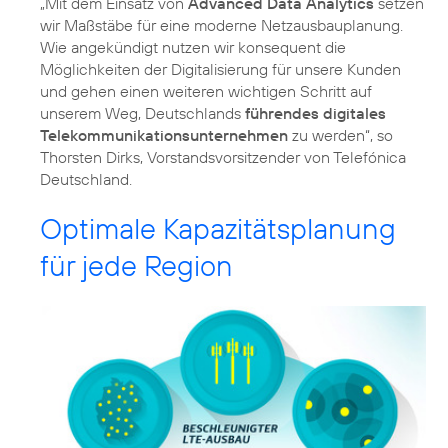
„Mit dem Einsatz von
Advanced Data Analytics
setzen
wir Maßstäbe für eine moderne Netzausbauplanung.
Wie angekündigt nutzen wir konsequent die
Möglichkeiten der Digitalisierung für unsere Kunden
und gehen einen weiteren wichtigen Schritt auf
unserem Weg, Deutschlands
führendes digitales
Telekommunikationsunternehmen
zu werden“, so
Thorsten Dirks, Vorstandsvorsitzender von Telefónica
Deutschland.
Optimale Kapazitätsplanung
für jede Region