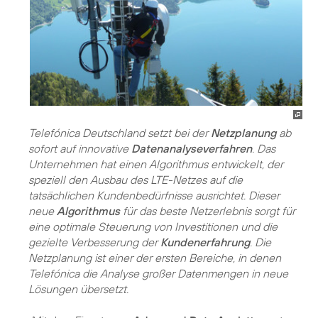
Telefónica Deutschland setzt bei der
Netzplanung
ab
sofort auf innovative
Datenanalyseverfahren
. Das
Unternehmen hat einen Algorithmus entwickelt, der
speziell den Ausbau des LTE-Netzes auf die
tatsächlichen Kundenbedürfnisse ausrichtet. Dieser
neue
Algorithmus
für das beste Netzerlebnis sorgt für
eine optimale Steuerung von Investitionen und die
gezielte Verbesserung der
Kundenerfahrung
. Die
Netzplanung ist einer der ersten Bereiche, in denen
Telefónica die Analyse großer Datenmengen in neue
Lösungen übersetzt.