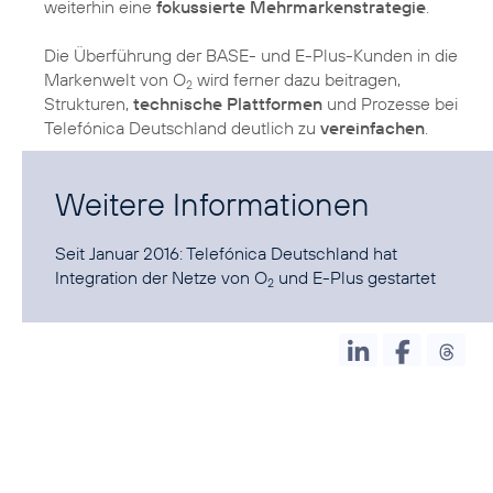
weiterhin eine
fokussierte Mehrmarkenstrategie
.
Die Überführung der BASE- und E-Plus-Kunden in die
Markenwelt von O
wird ferner dazu beitragen,
2
Strukturen,
technische Plattformen
und Prozesse bei
Telefónica Deutschland deutlich zu
vereinfachen
.
Weitere Informationen
Seit Januar 2016:
Telefónica Deutschland hat
Integration der Netze von O
und E-Plus gestartet
2