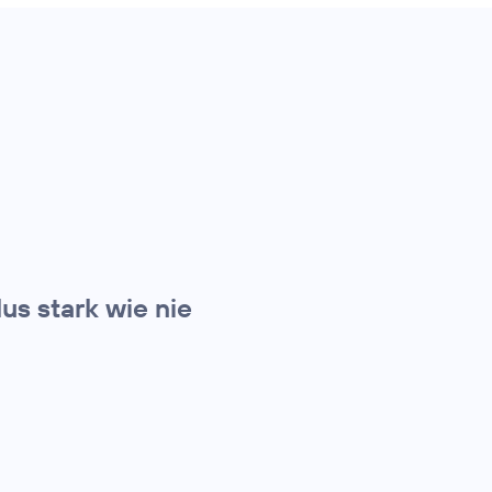
s stark wie nie