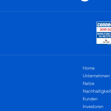
Home
Unternehmen
Netze
Nachhaltigkeit
Kunden
Investoren