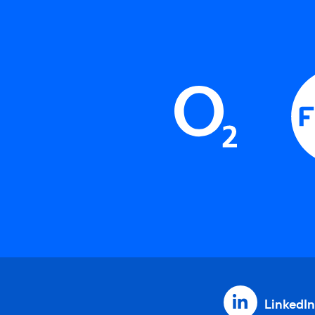
LinkedIn