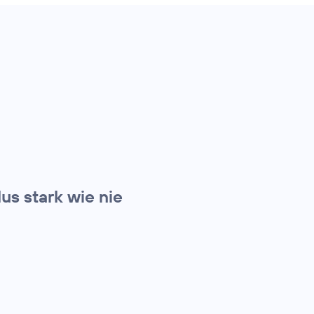
s stark wie nie