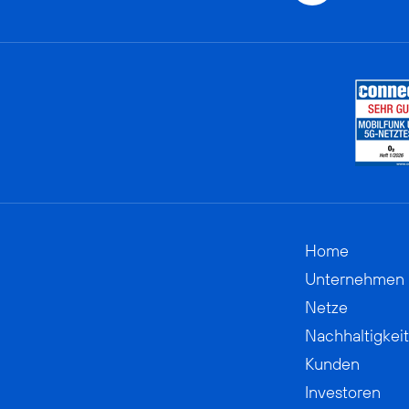
Home
Unternehmen
Netze
Nachhaltigkeit
Kunden
Investoren