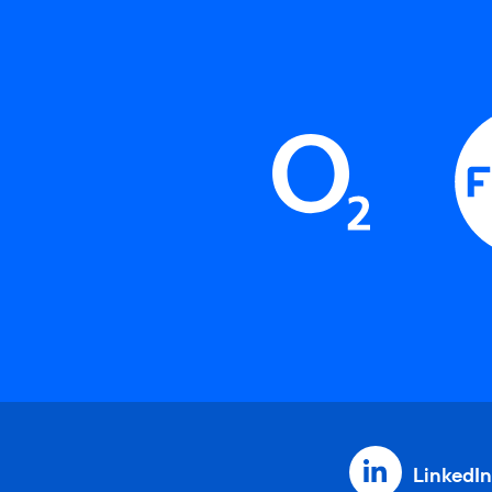
LinkedIn