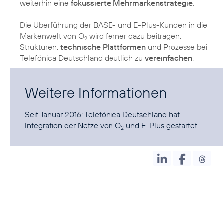
weiterhin eine
fokussierte Mehrmarkenstrategie
.
Die Überführung der BASE- und E-Plus-Kunden in die
Markenwelt von O
wird ferner dazu beitragen,
2
Strukturen,
technische Plattformen
und Prozesse bei
Telefónica Deutschland deutlich zu
vereinfachen
.
Weitere Informationen
Seit Januar 2016:
Telefónica Deutschland hat
Integration der Netze von O
und E-Plus gestartet
2