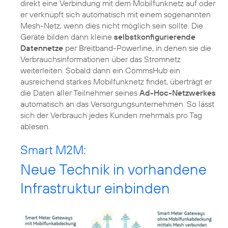
direkt eine Verbindung mit dem Mobilfunknetz auf oder
er verknüpft sich automatisch mit einem sogenannten
Mesh-Netz, wenn dies nicht möglich sein sollte. Die
Geräte bilden dann kleine
selbstkonfigurierende
Datennetze
per Breitband-Powerline, in denen sie die
Verbrauchsinformationen über das Stromnetz
weiterleiten. Sobald dann ein CommsHub ein
ausreichend starkes Mobilfunknetz findet, überträgt er
die Daten aller Teilnehmer seines
Ad-Hoc-Netzwerkes
automatisch an das Versorgungsunternehmen. So lässt
sich der Verbrauch jedes Kunden mehrmals pro Tag
ablesen.
Smart M2M:
Neue Technik in vorhandene
Infrastruktur einbinden