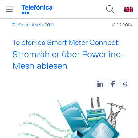
Zurück zu Archiv 2021
16.02.2016
Telefónica Smart Meter Connect:
Stromzähler über Powerline-
Mesh ablesen