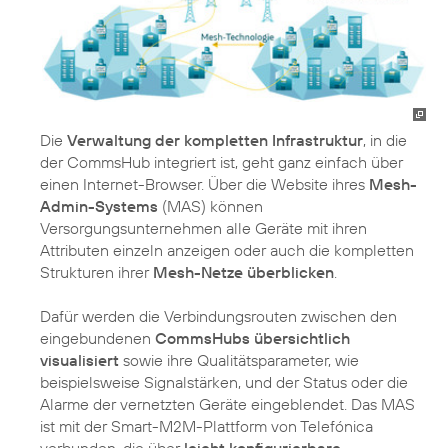
Die
Verwaltung der kompletten Infrastruktur
, in die
der CommsHub integriert ist, geht ganz einfach über
einen Internet-Browser. Über die Website ihres
Mesh-
Admin-Systems
(MAS) können
Versorgungsunternehmen alle Geräte mit ihren
Attributen einzeln anzeigen oder auch die kompletten
Strukturen ihrer
Mesh-Netze überblicken
.
Dafür werden die Verbindungsrouten zwischen den
eingebundenen
CommsHubs übersichtlich
visualisiert
sowie ihre Qualitätsparameter, wie
beispielsweise Signalstärken, und der Status oder die
Alarme der vernetzten Geräte eingeblendet. Das MAS
ist mit der Smart-M2M-Plattform von Telefónica