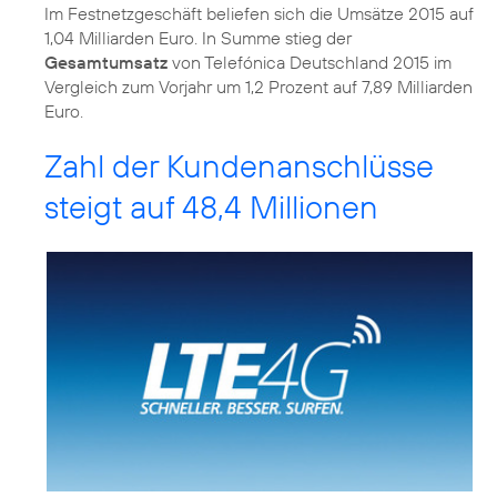
Im Festnetzgeschäft beliefen sich die Umsätze 2015 auf
1,04 Milliarden Euro. In Summe stieg der
Gesamtumsatz
von Telefónica Deutschland 2015 im
Vergleich zum Vorjahr um 1,2 Prozent auf 7,89 Milliarden
Euro.
Zahl der Kundenanschlüsse
steigt auf 48,4 Millionen