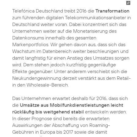
Telefónica Deutschland treibt 2016 die
Transformation
zum führenden digitalen Telekommunikationsanbieter in
Deutschland weiter voran. Dabei konzentriert sich das
Unternehmen weiter auf die Monetarisierung des
Datenkonsums innerhalb des gesamten
Markenportfolios. Wir gehen davon aus, dass sich das
Wachstum im Datenbereich weiter beschleunigen und
damit langfristig für einen Anstieg des Umsatzes sorgen
wird. Dem stehen jedoch kurzfristig gegenläufige
Effekte gegenüber: Unter anderem verschiebt sich die
Neukundengewinnung derzeit verstärkt aus dem Retail-
in den Wholesale-Bereich.
Das Unternehmen erwartet deshalb für 2016, dass sich
die
Umsätze aus Mobilfunkdienstleistungen leicht
rückläufig bis weitgehend stabil
entwickeln werden.
In dieser Prognose sind bereits die erwarteten
Auswirkungen der Abschaffung von Roaming-
Gebühren in Europa bis 2017 sowie die damit