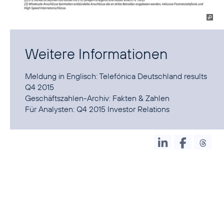
Weitere Informationen
Meldung in Englisch:
Telefónica Deutschland results
Q4 2015
Geschäftszahlen-Archiv:
Fakten & Zahlen
Für Analysten:
Q4 2015 Investor Relations