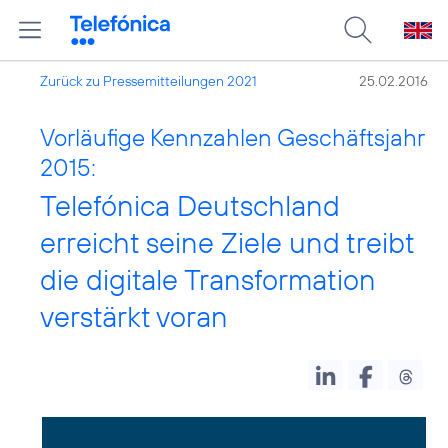
Zurück zu Pressemitteilungen 2021
25.02.2016
Vorläufige Kennzahlen Geschäftsjahr
2015:
Telefónica Deutschland
erreicht seine Ziele und treibt
die digitale Transformation
verstärkt voran