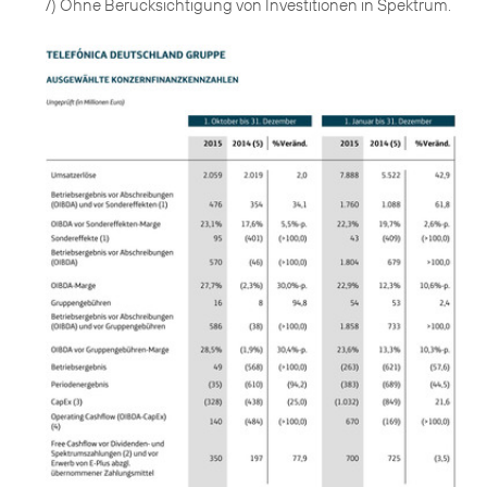
7) Ohne Berücksichtigung von Investitionen in Spektrum.