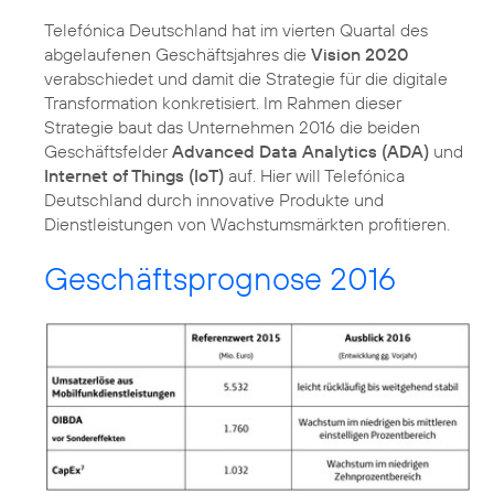
Telefónica Deutschland hat im vierten Quartal des
abgelaufenen Geschäftsjahres die
Vision 2020
verabschiedet und damit die Strategie für die digitale
Transformation konkretisiert. Im Rahmen dieser
Strategie baut das Unternehmen 2016 die beiden
Geschäftsfelder
Advanced Data Analytics (ADA)
und
Internet of Things (IoT)
auf. Hier will Telefónica
Deutschland durch innovative Produkte und
Dienstleistungen von Wachstumsmärkten profitieren.
Geschäftsprognose 2016