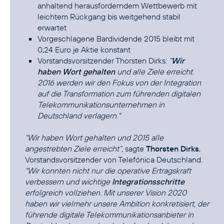
anhaltend herausforderndem Wettbewerb mit
leichtem Rückgang bis weitgehend stabil
erwartet
Vorgeschlagene Bardividende 2015 bleibt mit
0,24 Euro je Aktie konstant
Vorstandsvorsitzender Thorsten Dirks:
"
Wir
haben Wort gehalten
und alle Ziele erreicht.
2016 werden wir den Fokus von der Integration
auf die Transformation zum führenden digitalen
Telekommunikationsunternehmen in
Deutschland verlagern."
"Wir haben Wort gehalten und 2015 alle
angestrebten Ziele erreicht“,
sagte
Thorsten Dirks
,
Vorstandsvorsitzender von Telefónica Deutschland.
"Wir konnten nicht nur die operative Ertragskraft
verbessern und wichtige
Integrationsschritte
erfolgreich vollziehen. Mit unserer Vision 2020
haben wir vielmehr unsere Ambition konkretisiert, der
führende digitale Telekommunikationsanbieter in