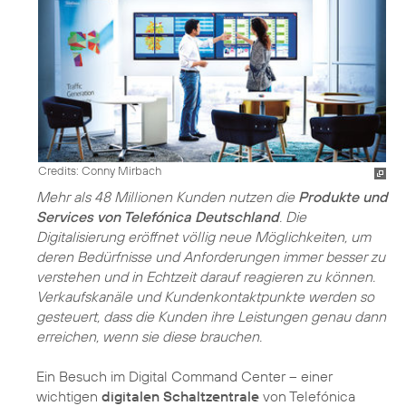
Credits: Conny Mirbach
Mehr als 48 Millionen Kunden nutzen die
Produkte und
Services von Telefónica Deutschland
. Die
Digitalisierung eröffnet völlig neue Möglichkeiten, um
deren Bedürfnisse und Anforderungen immer besser zu
verstehen und in Echtzeit darauf reagieren zu können.
Verkaufskanäle und Kundenkontaktpunkte werden so
gesteuert, dass die Kunden ihre Leistungen genau dann
erreichen, wenn sie diese brauchen.
Ein Besuch im Digital Command Center – einer
wichtigen
digitalen Schaltzentrale
von Telefónica