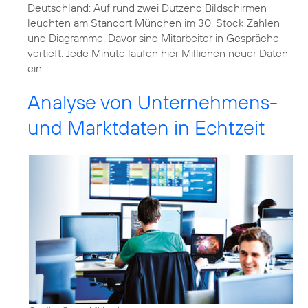
Deutschland: Auf rund zwei Dutzend Bildschirmen
leuchten am Standort München im 30. Stock Zahlen
und Diagramme. Davor sind Mitarbeiter in Gespräche
vertieft. Jede Minute laufen hier Millionen neuer Daten
ein.
Analyse von Unternehmens-
und Marktdaten in Echtzeit