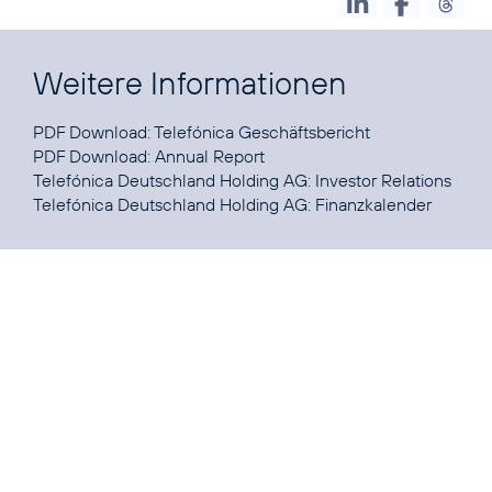
Weitere Informationen
PDF Download:
Telefónica Geschäftsbericht
PDF Download:
Annual Report
Telefónica Deutschland Holding AG:
Investor Relations
Telefónica Deutschland Holding AG:
Finanzkalender