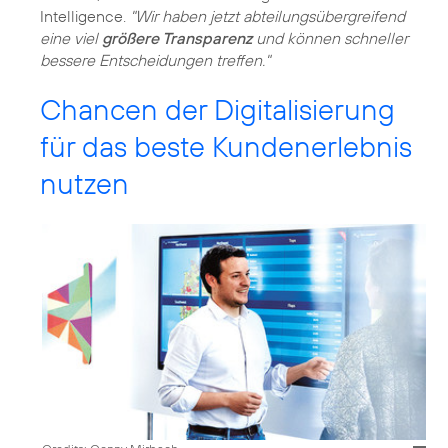
Intelligence.
"Wir haben jetzt abteilungsübergreifend
eine viel
größere Transparenz
und können schneller
bessere Entscheidungen treffen."
Chancen der Digitalisierung
für das beste Kundenerlebnis
nutzen