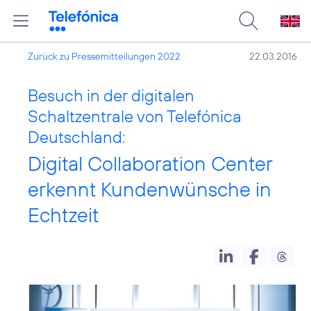
Zurück zu Pressemitteilungen 2022
22.03.2016
Besuch in der digitalen
Schaltzentrale von Telefónica
Deutschland:
Digital Collaboration Center
erkennt Kundenwünsche in
Echtzeit