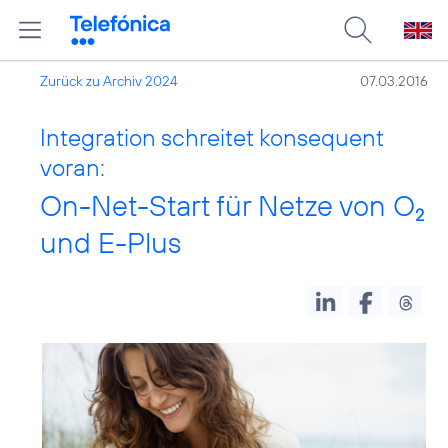
Zurück zu Archiv 2024
07.03.2016
Integration schreitet konsequent
voran:
On-Net-Start für Netze von O
2
und E-Plus