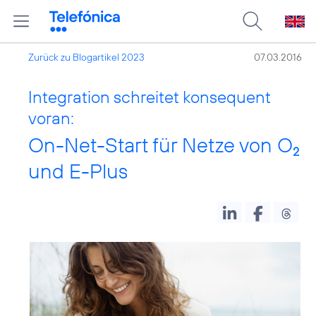
Zurück zu Blogartikel 2023
07.03.2016
Integration schreitet konsequent
voran:
On-Net-Start für Netze von O
2
und E-Plus