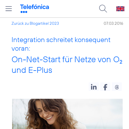
Zurück zu Blogartikel 2023
07.03.2016
Integration schreitet konsequent
voran:
On-Net-Start für Netze von O
2
und E-Plus