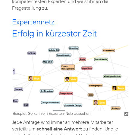
kompetentesten Experten und weist ihnen die
Fragestellung zu.
Expertennetz:
Erfolg in kürzester Zeit
Beispiel: So kann ein Experten-Netz aussehen
Jede Anfrage wird immer an mehrere Mitarbeiter
verteilt, um
schnell eine Antwort
zu finden. Und je