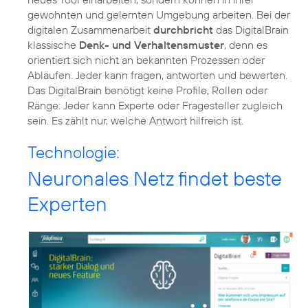
gewohnten und gelernten Umgebung arbeiten. Bei der
digitalen Zusammenarbeit
durchbricht
das DigitalBrain
klassische
Denk- und Verhaltensmuster
, denn es
orientiert sich nicht an bekannten Prozessen oder
Abläufen. Jeder kann fragen, antworten und bewerten.
Das DigitalBrain benötigt keine Profile, Rollen oder
Ränge: Jeder kann Experte oder Fragesteller zugleich
sein. Es zählt nur, welche Antwort hilfreich ist.
Technologie:
Neuronales Netz findet beste
Experten