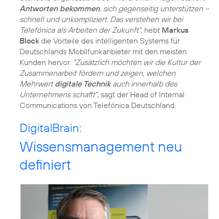
Antworten bekommen
, sich gegenseitig unterstützen –
schnell und unkompliziert. Das verstehen wir bei
Telefónica als Arbeiten der Zukunft"
, hebt
Markus
Block
die Vorteile des intelligenten Systems für
Deutschlands Mobilfunkanbieter mit den meisten
Kunden hervor.
"Zusätzlich möchten wir die Kultur der
Zusammenarbeit fördern und zeigen, welchen
Mehrwert
digitale Technik
auch innerhalb des
Unternehmens schafft"
, sagt der Head of Internal
Communications von Telefónica Deutschland.
DigitalBrain:
Wissensmanagement neu
definiert