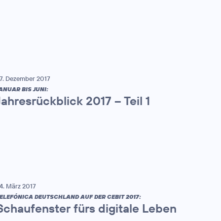
7. Dezember 2017
ANUAR BIS JUNI:
Jahresrückblick 2017 – Teil 1
4. März 2017
ELEFÓNICA DEUTSCHLAND AUF DER CEBIT 2017:
Schaufenster fürs digitale Leben