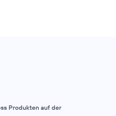
ss Produkten auf der