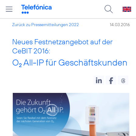
Zurück zu Pressemitteilungen 2022
14.03.2016
Neues Festnetzangebot auf der
CeBIT 2016:
O
All-IP für Geschäftskunden
2