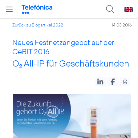
Zurück zu Blogartikel 2022
14.03.2016
Neues Festnetzangebot auf der
CeBIT 2016:
O
All-IP für Geschäftskunden
2