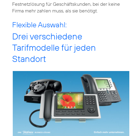
Festnetzlösung für Geschäftskunden, bei der keine
Firma mehr zahlen muss, als sie benötigt.
Flexible Auswahl:
Drei verschiedene
Tarifmodelle für jeden
Standort