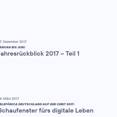
7. Dezember 2017
ANUAR BIS JUNI:
Jahresrückblick 2017 – Teil 1
4. März 2017
ELEFÓNICA DEUTSCHLAND AUF DER CEBIT 2017:
Schaufenster fürs digitale Leben