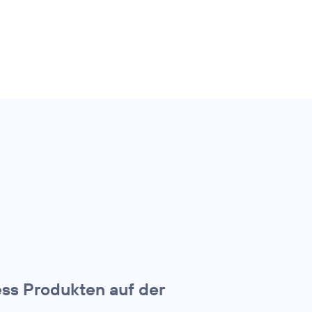
ss Produkten auf der