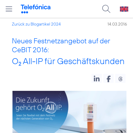
Zurück zu Blogartikel 2024
14.03.2016
Neues Festnetzangebot auf der
CeBIT 2016:
O
All-IP für Geschäftskunden
2