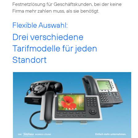
Festnetzlösung für Geschäftskunden, bei der keine
Firma mehr zahlen muss, als sie benötigt.
Flexible Auswahl:
Drei verschiedene
Tarifmodelle für jeden
Standort