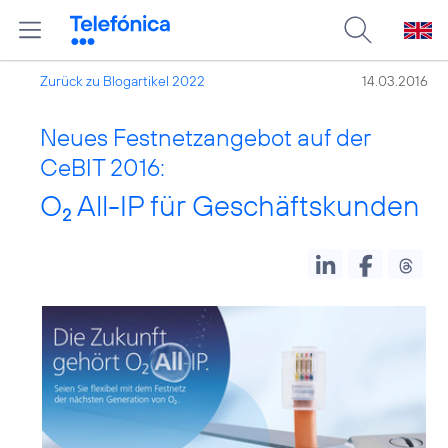
Zurück zu Blogartikel 2022
14.03.2016
Neues Festnetzangebot auf der
CeBIT 2016:
O
All-IP für Geschäftskunden
2