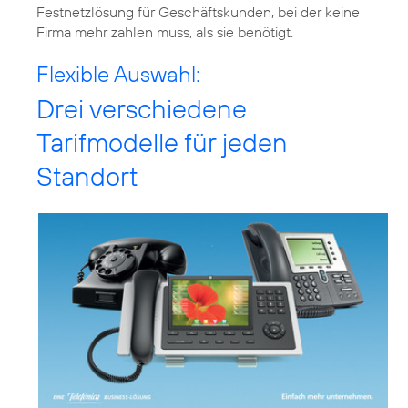
Festnetzlösung für Geschäftskunden, bei der keine
Firma mehr zahlen muss, als sie benötigt.
Flexible Auswahl:
Drei verschiedene
Tarifmodelle für jeden
Standort