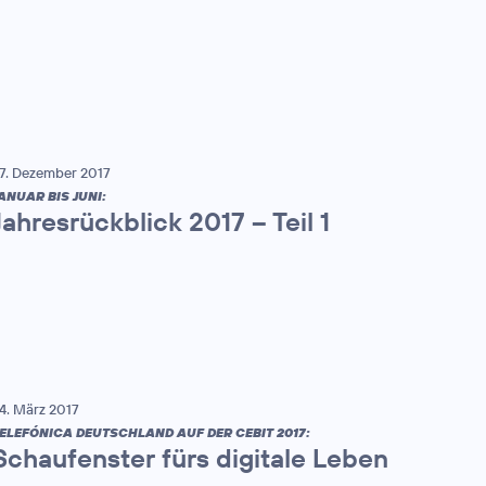
7. Dezember 2017
ANUAR BIS JUNI:
Jahresrückblick 2017 – Teil 1
4. März 2017
ELEFÓNICA DEUTSCHLAND AUF DER CEBIT 2017:
Schaufenster fürs digitale Leben