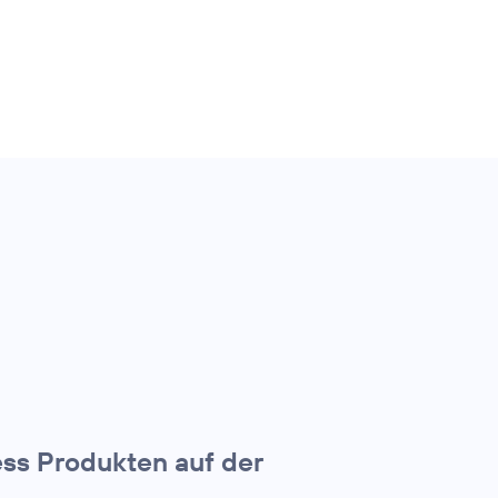
ss Produkten auf der