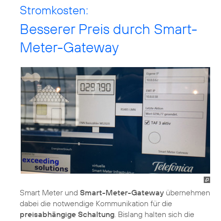
Stromkosten:
Besserer Preis durch Smart-
Meter-Gateway
Smart Meter und
Smart-Meter-Gateway
übernehmen
dabei die notwendige Kommunikation für die
preisabhängige Schaltung
. Bislang halten sich die