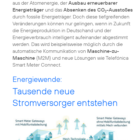
aus der Atomenergie, der
Ausbau erneuerbarer
Energieträger
und das
Absenken des CO
-Ausstoßes
2
durch fossile Energieträger. Doch diese tiefgreifenden
Veränderungen können nur gelingen, wenn in Zukunft
die Energieproduktion in Deutschand und der
Energieverbrauch intelligent aufeinander abgestimmt
werden. Das wird beispielsweise möglich durch die
automatische Kommunikation von
Maschine-zu-
Maschine
(M2M) und neue Lösungen wie Telefónica
Smart Meter Connect.
Energiewende:
Tausende neue
Stromversorger entstehen