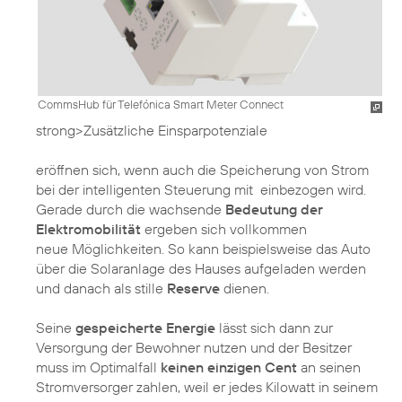
CommsHub für Telefónica Smart Meter Connect
strong>Zusätzliche Einsparpotenziale
eröffnen sich, wenn auch die Speicherung von Strom
bei der intelligenten Steuerung mit einbezogen wird.
Gerade durch die wachsende
Bedeutung der
Elektromobilität
ergeben sich vollkommen
neue Möglichkeiten. So kann beispielsweise das Auto
über die Solaranlage des Hauses aufgeladen werden
und danach als stille
Reserve
dienen.
Seine
gespeicherte Energie
lässt sich dann zur
Versorgung der Bewohner nutzen und der Besitzer
muss im Optimalfall
keinen einzigen Cent
an seinen
Stromversorger zahlen, weil er jedes Kilowatt in seinem