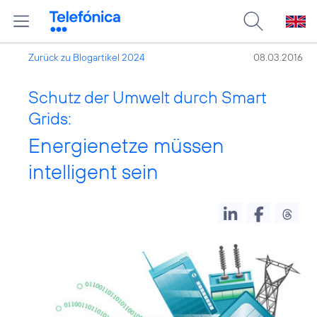
Zurück zu Blogartikel 2024
08.03.2016
Schutz der Umwelt durch Smart
Grids:
Energienetze müssen
intelligent sein