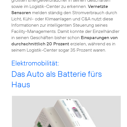
größten Energieverbraucher in seinen Geschäften
sowie im Logistik-Center zu erkennen.
Vernetzte
Sensoren
melden ständig den Stromverbrauch durch
Licht, Kühl- oder Klimaanlagen und C&A nutzt diese
Informationen zur intelligenten Steuerung seines
Facility-Managements. Damit konnte der Einzelhändler
in seinen Geschäften bisher schon
Einsparungen von
durchschnittlich 20 Prozent
erzielen, während es in
seinem Logistik-Center sogar 35 Prozent waren.
Elektromobilität:
Das Auto als Batterie fürs
Haus