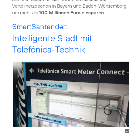
Verteilnetzebenen in Bayern und Baden-Württemberg
um mehr als
100 Millionen Euro einsparen
.
SmartSantander:
Intelligente Stadt mit
Telefónica-Technik