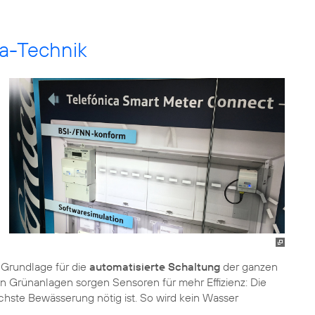
ca-Technik
 Grundlage für die
automatisierte Schaltung
der ganzen
n Grünanlagen sorgen Sensoren für mehr Effizienz: Die
chste Bewässerung nötig ist. So wird kein Wasser