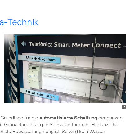
ca-Technik
 Grundlage für die
automatisierte Schaltung
der ganzen
n Grünanlagen sorgen Sensoren für mehr Effizienz: Die
chste Bewässerung nötig ist. So wird kein Wasser