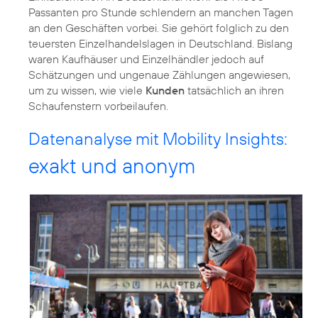
Passanten pro Stunde schlendern an manchen Tagen
an den Geschäften vorbei. Sie gehört folglich zu den
teuersten Einzelhandelslagen in Deutschland. Bislang
waren Kaufhäuser und Einzelhändler jedoch auf
Schätzungen und ungenaue Zählungen angewiesen,
um zu wissen, wie viele
Kunden
tatsächlich an ihren
Schaufenstern vorbeilaufen.
Datenanalyse mit Mobility Insights:
exakt und anonym