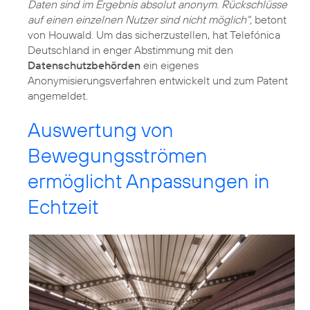
Daten sind im Ergebnis absolut anonym. Rückschlüsse
auf einen einzelnen Nutzer sind nicht möglich",
betont
von Houwald. Um das sicherzustellen, hat Telefónica
Deutschland in enger Abstimmung mit den
Datenschutzbehörden
ein eigenes
Anonymisierungsverfahren entwickelt und zum Patent
angemeldet.
Auswertung von
Bewegungsströmen
ermöglicht Anpassungen in
Echtzeit