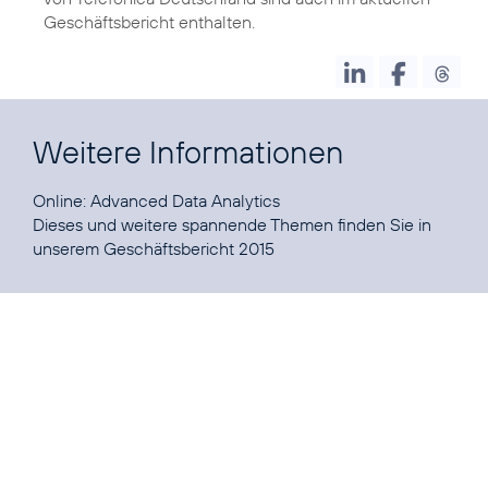
Geschäftsbericht enthalten.
Weitere Informationen
Online:
Advanced Data Analytics
Dieses und weitere spannende Themen finden Sie in
unserem Geschäftsbericht 2015