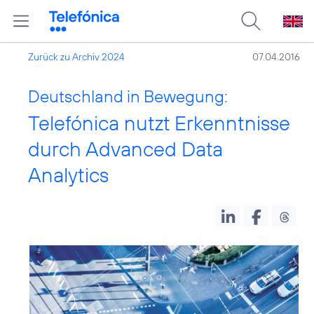
Zurück zu Archiv 2024
07.04.2016
Deutschland in Bewegung:
Telefónica nutzt Erkenntnisse
durch Advanced Data
Analytics