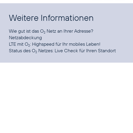
Weitere Informationen
Wie gut ist das O
Netz an Ihrer Adresse?
2
Netzabdeckung
LTE mit O
:
Highspeed für Ihr mobiles Leben!
2
Status des O
Netzes:
Live Check für Ihren Standort
2