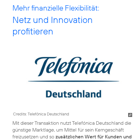
Mehr finanzielle Flexibilität:
Netz und Innovation
profitieren
Credits: Telefónica Deutschland
Mit dieser Transaktion nutzt Telefónica Deutschland die
günstige Marktlage, um Mittel für sein Kerngeschäft
freizusetzen und so
zusätzlichen Wert für Kunden und