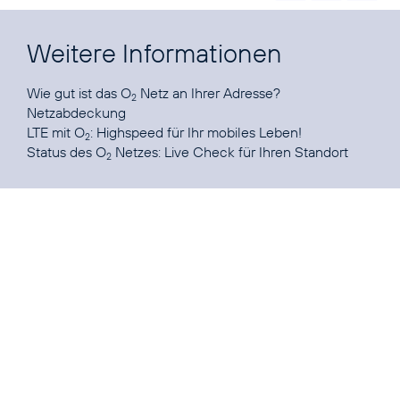
Weitere Informationen
Wie gut ist das O
Netz an Ihrer Adresse?
2
Netzabdeckung
LTE mit O
:
Highspeed für Ihr mobiles Leben!
2
Status des O
Netzes:
Live Check für Ihren Standort
2