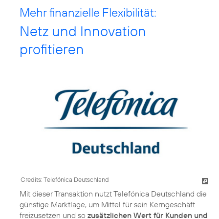
Mehr finanzielle Flexibilität:
Netz und Innovation
profitieren
Credits: Telefónica Deutschland
Mit dieser Transaktion nutzt Telefónica Deutschland die
günstige Marktlage, um Mittel für sein Kerngeschäft
freizusetzen und so
zusätzlichen Wert für Kunden und