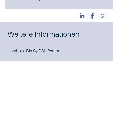
Weitere Informationen
Überblick:
Die O
DSL-Router
2