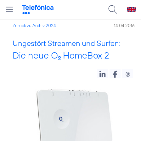
Zurück zu Archiv 2024
14.04.2016
Ungestört Streamen und Surfen:
Die neue O
HomeBox 2
2