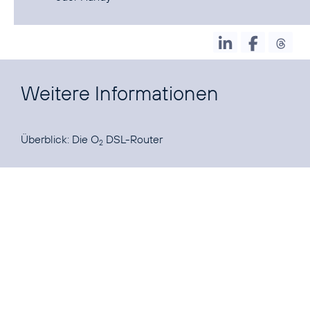
Weitere Informationen
Überblick:
Die O
DSL-Router
2