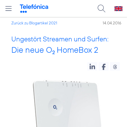
Zurück zu Blogartikel 2021
14.04.2016
Ungestört Streamen und Surfen:
Die neue O
HomeBox 2
2