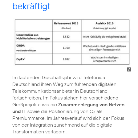
bekräftigt
Im laufenden Geschäftsjahr wird Telefónica
Deutschland ihren Weg zum führenden digitalen
Telekommunikationsanbieter in Deutschland
fortschreiben. Im Fokus stehen hier verschiedene
Großprojekte wie die
Zusammenlegung von Netzen
und IT
sowie die Positionierung von O
als
2
Premiummarke. Im Jahresverlauf wird sich der Fokus
von der Integration zunehmend auf die digitale
Transformation verlagern.