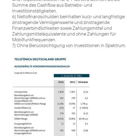
Summe des Cashflow aus Betriebs- und
Investitionstätigkeiten.
6) Nettofinanzschulden beinhalten kurz- und langfristige
zinstragende Vermögenswerte und zinstragende
Finanzverbindlichkeiten sowie Zahlungsmittel und
Zahlungsmitteläquivalente und ohne Zahlungen für
Mobilfunkfrequenzen.
7) Ohne Berücksichtigung von Investitionen in Spektrum.