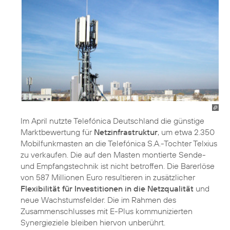
Im April nutzte Telefónica Deutschland die günstige
Marktbewertung für
Netzinfrastruktur
, um etwa 2.350
Mobilfunkmasten an die Telefónica S.A.-Tochter Telxius
zu verkaufen. Die auf den Masten montierte Sende-
und Empfangstechnik ist nicht betroffen. Die Barerlöse
von 587 Millionen Euro resultieren in zusätzlicher
Flexibilität für Investitionen in die Netzqualität
und
neue Wachstumsfelder. Die im Rahmen des
Zusammenschlusses mit E-Plus kommunizierten
Synergieziele bleiben hiervon unberührt.