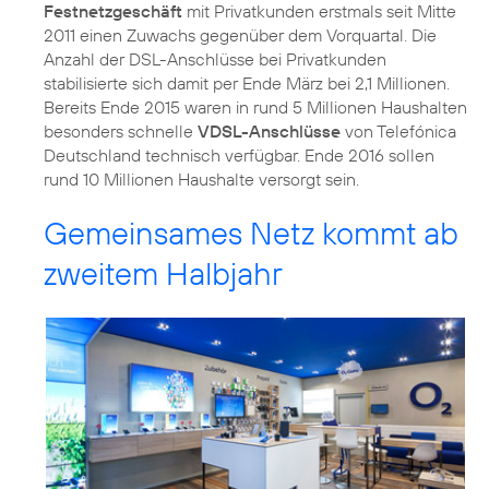
Festnetzgeschäft
mit Privatkunden erstmals seit Mitte
2011 einen Zuwachs gegenüber dem Vorquartal. Die
Anzahl der DSL-Anschlüsse bei Privatkunden
stabilisierte sich damit per Ende März bei 2,1 Millionen.
Bereits Ende 2015 waren in rund 5 Millionen Haushalten
besonders schnelle
VDSL-Anschlüsse
von Telefónica
Deutschland technisch verfügbar. Ende 2016 sollen
rund 10 Millionen Haushalte versorgt sein.
Gemeinsames Netz kommt ab
zweitem Halbjahr