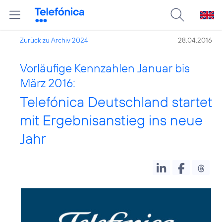
Zurück zu Archiv 2024
28.04.2016
Vorläufige Kennzahlen Januar bis
März 2016:
Telefónica Deutschland startet
mit Ergebnisanstieg ins neue
Jahr