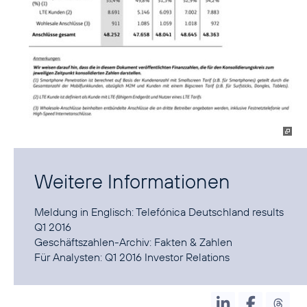
Weitere Informationen
Meldung in Englisch:
Telefónica Deutschland results
Q1 2016
Geschäftszahlen-Archiv:
Fakten & Zahlen
Für Analysten:
Q1 2016 Investor Relations