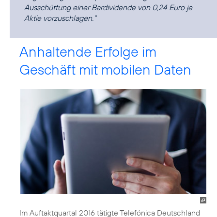
Ausschüttung einer Bardividende von 0,24 Euro je
Aktie vorzuschlagen."
Anhaltende Erfolge im
Geschäft mit mobilen Daten
Im Auftaktquartal 2016 tätigte Telefónica Deutschland