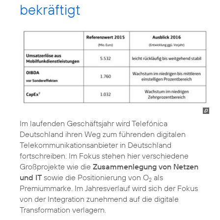
bekräftigt
Im laufenden Geschäftsjahr wird Telefónica
Deutschland ihren Weg zum führenden digitalen
Telekommunikationsanbieter in Deutschland
fortschreiben. Im Fokus stehen hier verschiedene
Großprojekte wie die
Zusammenlegung von Netzen
und IT
sowie die Positionierung von O
als
2
Premiummarke. Im Jahresverlauf wird sich der Fokus
von der Integration zunehmend auf die digitale
Transformation verlagern.