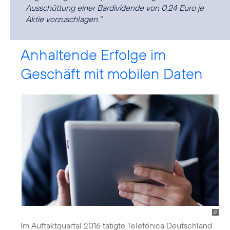
Ausschüttung einer Bardividende von 0,24 Euro je
Aktie vorzuschlagen."
Anhaltende Erfolge im
Geschäft mit mobilen Daten
Im Auftaktquartal 2016 tätigte Telefónica Deutschland