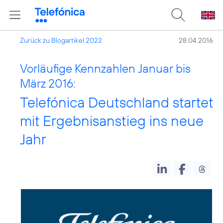
Zurück zu Blogartikel 2022
28.04.2016
Vorläufige Kennzahlen Januar bis
März 2016:
Telefónica Deutschland startet
mit Ergebnisanstieg ins neue
Jahr