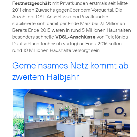
Festnetzgeschäft
mit Privatkunden erstmals seit Mitte
2011 einen Zuwachs gegenüber dem Vorquartal. Die
Anzahl der DSL-Anschlüsse bei Privatkunden
stabilisierte sich damit per Ende März bei 2,1 Millionen.
Bereits Ende 2015 waren in rund 5 Millionen Haushalten
besonders schnelle
VDSL-Anschlüsse
von Telefónica
Deutschland technisch verfügbar. Ende 2016 sollen
rund 10 Millionen Haushalte versorgt sein.
Gemeinsames Netz kommt ab
zweitem Halbjahr