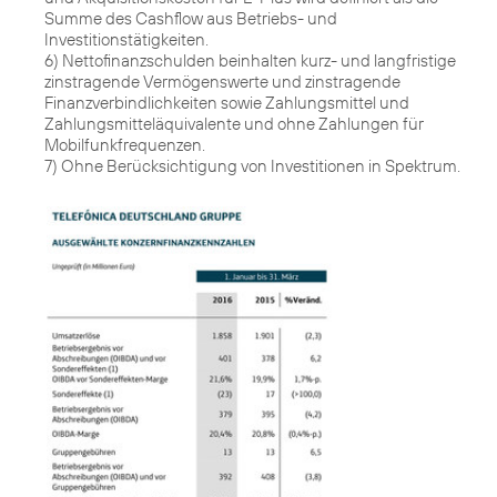
Summe des Cashflow aus Betriebs- und
Investitionstätigkeiten.
6) Nettofinanzschulden beinhalten kurz- und langfristige
zinstragende Vermögenswerte und zinstragende
Finanzverbindlichkeiten sowie Zahlungsmittel und
Zahlungsmitteläquivalente und ohne Zahlungen für
Mobilfunkfrequenzen.
7) Ohne Berücksichtigung von Investitionen in Spektrum.