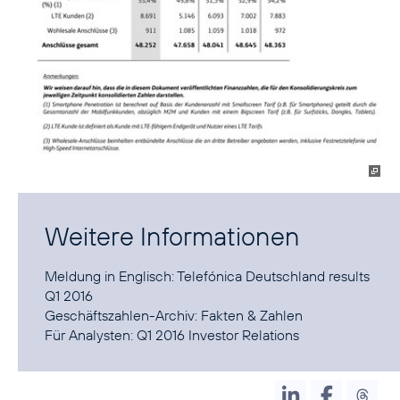
Weitere Informationen
Meldung in Englisch:
Telefónica Deutschland results
Q1 2016
Geschäftszahlen-Archiv:
Fakten & Zahlen
Für Analysten:
Q1 2016 Investor Relations