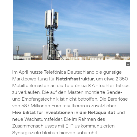
Im April nutzte Telefónica Deutschland die günstige
Marktbewertung für
Netzinfrastruktur
, um etwa 2.350
Mobilfunkmasten an die Telefónica S.A.-Tochter Telxius
zu verkaufen. Die auf den Masten montierte Sende-
und Empfangstechnik ist nicht betroffen. Die Barerlöse
von 587 Millionen Euro resultieren in zusätzlicher
Flexibilität für Investitionen in die Netzqualität
und
neue Wachstumsfelder. Die im Rahmen des
Zusammenschlusses mit E-Plus kommunizierten
Synergieziele bleiben hiervon unberührt.