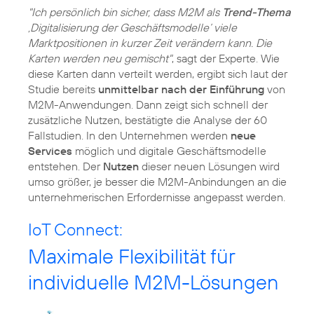
"Ich persönlich bin sicher, dass M2M als
Trend-Thema
‚Digitalisierung der Geschäftsmodelle‘ viele
Marktpositionen in kurzer Zeit verändern kann. Die
Karten werden neu gemischt"
, sagt der Experte. Wie
diese Karten dann verteilt werden, ergibt sich laut der
Studie bereits
unmittelbar nach der Einführung
von
M2M-Anwendungen. Dann zeigt sich schnell der
zusätzliche Nutzen, bestätigte die Analyse der 60
Fallstudien. In den Unternehmen werden
neue
Services
möglich und digitale Geschäftsmodelle
entstehen. Der
Nutzen
dieser neuen Lösungen wird
umso größer, je besser die M2M-Anbindungen an die
unternehmerischen Erfordernisse angepasst werden.
IoT Connect:
Maximale Flexibilität für
individuelle M2M-Lösungen