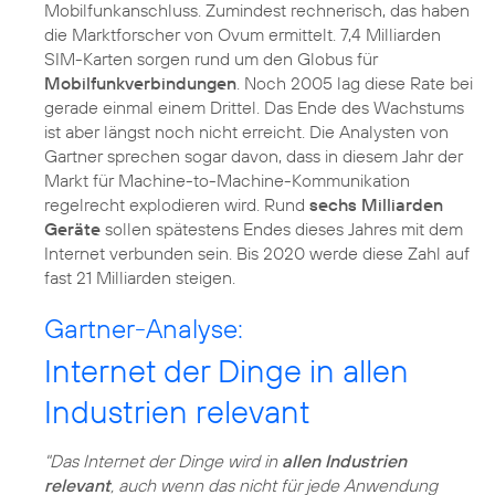
Mobilfunkanschluss. Zumindest rechnerisch, das haben
die Marktforscher von Ovum ermittelt. 7,4 Milliarden
SIM-Karten sorgen rund um den Globus für
Mobilfunkverbindungen
. Noch 2005 lag diese Rate bei
gerade einmal einem Drittel. Das Ende des Wachstums
ist aber längst noch nicht erreicht. Die Analysten von
Gartner sprechen sogar davon, dass in diesem Jahr der
Markt für Machine-to-Machine-Kommunikation
regelrecht explodieren wird. Rund
sechs Milliarden
Geräte
sollen spätestens Endes dieses Jahres mit dem
Internet verbunden sein. Bis 2020 werde diese Zahl auf
fast 21 Milliarden steigen.
Gartner-Analyse:
Internet der Dinge in allen
Industrien relevant
"Das Internet der Dinge wird in
allen Industrien
relevant
, auch wenn das nicht für jede Anwendung