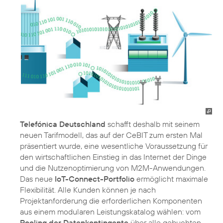
Telefónica Deutschland
schafft deshalb mit seinem
neuen Tarifmodell, das auf der CeBIT zum ersten Mal
präsentiert wurde, eine wesentliche Voraussetzung für
den wirtschaftlichen Einstieg in das Internet der Dinge
und die Nutzenoptimierung von M2M-Anwendungen.
Das neue
IoT-Connect-Portfolio
ermöglicht maximale
Flexibilität. Alle Kunden können je nach
Projektanforderung die erforderlichen Komponenten
aus einem modularen Leistungskatalog wählen: vom
Pooling der Datenkontingente
über alle gebuchten