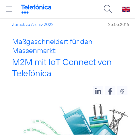
Zurück zu Archiv 2022
25.05.2016
Maßgeschneidert für den
Massenmarkt:
M2M mit IoT Connect von
Telefónica