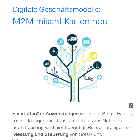
Digitale Geschäftsmodelle:
M2M mischt Karten neu
Für
stationäre Anwendungen
wie in der Smart-Factory
reicht dagegen meistens ein verfügbares Netz und
auch Roaming wird nicht benötigt. Bei der intelligenten
Messung und Steuerung
von Solar- und