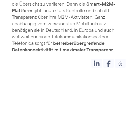
die Übersicht zu verlieren. Denn die
Smart-M2M-
Plattform
gibt ihnen stets Kontrolle und schafft
Transparenz über ihre M2M-Aktivitäten. Ganz
unabhängig vom verwendeten Mobilfunknetz
benötigen sie in Deutschland, in Europa und auch
weltweit nur einen Telekommunikationspartner:
Telefónica sorgt für
betreiberübergreifende
Datenkonnektivität mit maximaler Transparenz
.