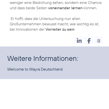
weniger eine Bedrohung sehen, sondern eine Chance,
und dass beide Seiten
voneinander lernen
können.
Er hofft, dass die Untersuchung nun allen
Großunternehmen bewusst macht, wie wichtig es ist,
bei Innovationen der
Vorreiter zu sein
.
Weitere Informationen:
Welcome to
Wayra Deutschland