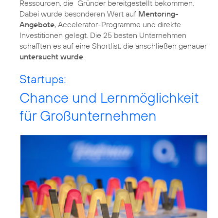
Ressourcen, die Gründer bereitgestellt bekommen.
Dabei wurde besonderen Wert auf
Mentoring-
Angebote
, Accelerator-Programme und direkte
Investitionen gelegt. Die 25 besten Unternehmen
schafften es auf eine Shortlist, die anschließen genauer
untersucht wurde
.
Startups:
Chance und Lernmöglichkeit
für Großunternehmen