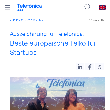
Zurück zu Archiv 2022
22.06.2016
Auszeichnung für Telefónica:
Beste europäische Telko für
Startups