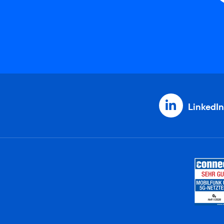
LinkedIn