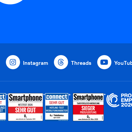
Instagram
Threads
YouTu