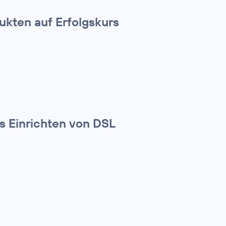
kten auf Erfolgskurs
s Einrichten von DSL