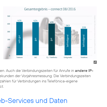
en. Auch die Verbindungszeiten für Anrufe in
andere IP-
Sekunden der Vorjahresmessung. Die Verbindungszeiten
zahlen für Verbindungen ins Telefónica-eigene
ct.
eb-Services und Daten