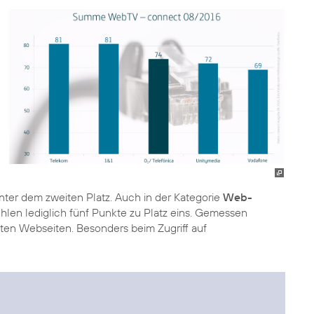
inter dem zweiten Platz. Auch in der Kategorie
Web-
ehlen lediglich fünf Punkte zu Platz eins. Gemessen
zten Webseiten. Besonders beim Zugriff auf