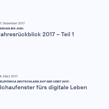
7. Dezember 2017
ANUAR BIS JUNI:
Jahresrückblick 2017 – Teil 1
4. März 2017
ELEFÓNICA DEUTSCHLAND AUF DER CEBIT 2017:
Schaufenster fürs digitale Leben