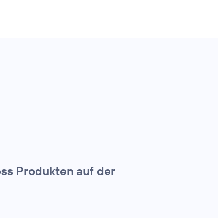
ss Produkten auf der