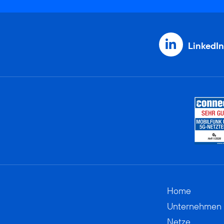
LinkedIn
Home
Unternehmen
Netze