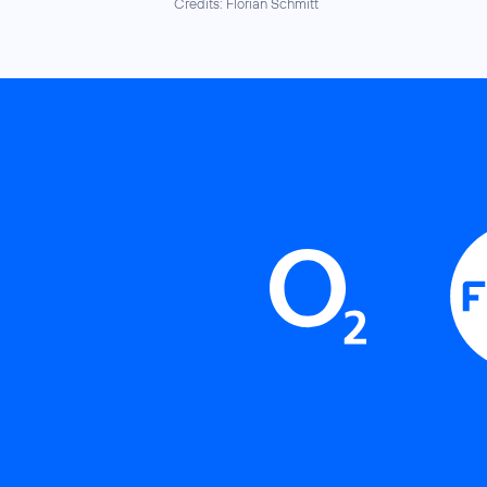
Credits: Florian Schmitt