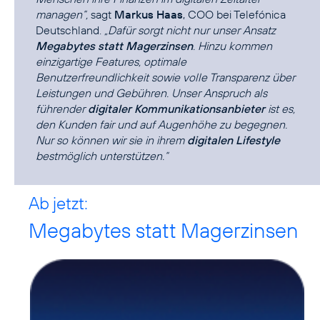
managen“,
sagt
Markus Haas
, COO bei Telefónica
Deutschland.
„Dafür sorgt nicht nur unser Ansatz
Megabytes statt Magerzinsen
. Hinzu kommen
einzigartige Features, optimale
Benutzerfreundlichkeit sowie volle Transparenz über
Leistungen und Gebühren. Unser Anspruch als
führender
digitaler Kommunikationsanbieter
ist es,
den Kunden fair und auf Augenhöhe zu begegnen.
Nur so können wir sie in ihrem
digitalen Lifestyle
bestmöglich unterstützen.“
Ab jetzt:
Megabytes statt Magerzinsen