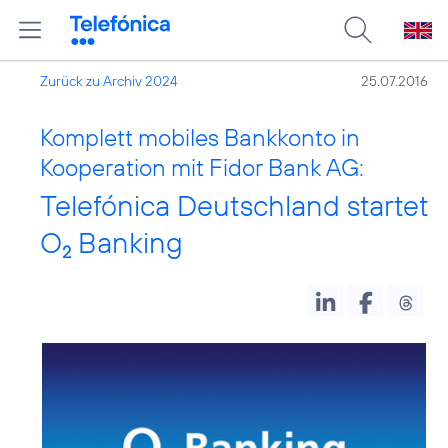
Zurück zu Archiv 2024
25.07.2016
Komplett mobiles Bankkonto in
Kooperation mit Fidor Bank AG:
Telefónica Deutschland startet
O
Banking
2