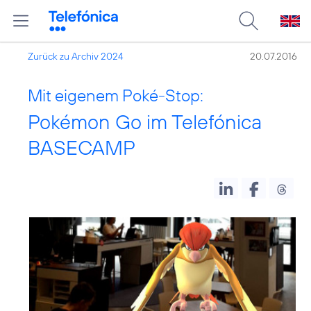
Zurück zu Archiv 2024
20.07.2016
Mit eigenem Poké-Stop:
Pokémon Go im Telefónica
BASECAMP